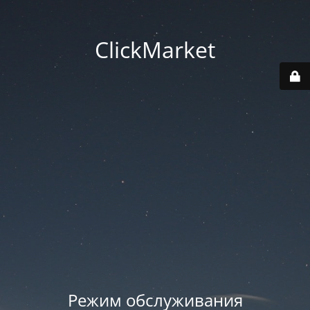
ClickMarket
Режим обслуживания