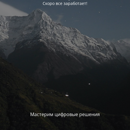
Скоро все заработает!
Мастерим цифровые решения